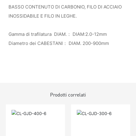
BASSO CONTENUTO DI CARBONIO, FILO DI ACCIAIO
INOSSIDABILE E FILO IN LEGHE.
Gamma di trafilatura DIAM.： DIAM:2.0-12mm
Diametro dei CABESTANI： DIAM. 200-900mm
Prodotti correlati