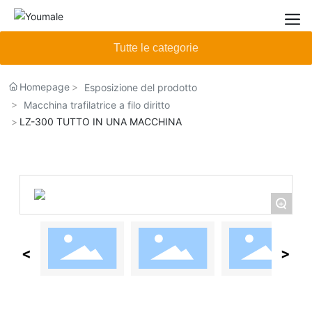
Tutte le categorie
Homepage
Esposizione del prodotto
Macchina trafilatrice a filo diritto
LZ-300 TUTTO IN UNA MACCHINA
+